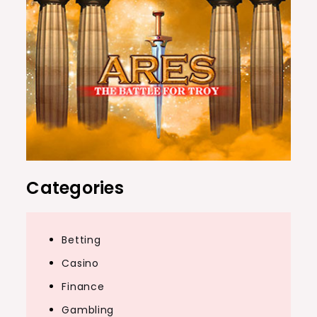
Categories
Betting
Casino
Finance
Gambling