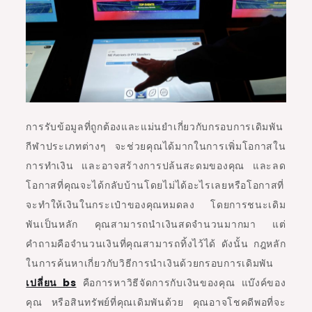
การรับข้อมูลที่ถูกต้องและแม่นยำเกี่ยวกับกรอบการเดิมพัน
กีฬาประเภทต่างๆ จะช่วยคุณได้มากในการเพิ่มโอกาสใน
การทำเงิน และอาจสร้างการปล้นสะดมของคุณ และลด
โอกาสที่คุณจะได้กลับบ้านโดยไม่ได้อะไรเลยหรือโอกาสที่
จะทำให้เงินในกระเป๋าของคุณหมดลง โดยการชนะเดิม
พันเป็นหลัก คุณสามารถนำเงินสดจำนวนมากมา แต่
คำถามคือจำนวนเงินที่คุณสามารถทิ้งไว้ได้ ดังนั้น กฎหลัก
ในการค้นหาเกี่ยวกับวิธีการนำเงินด้วยกรอบการเดิมพัน
เปลี่ยน
bs
คือการหาวิธีจัดการกับเงินของคุณ แบ๊งค์ของ
คุณ หรือสินทรัพย์ที่คุณเดิมพันด้วย คุณอาจโชคดีพอที่จะ