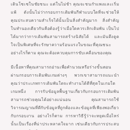
เดินโซเซในชัยชนะ แต่ในไม่ช้า คุณจะชนกำแพงและเริ่ม
แพ้ ดังนั้นไม่ว่ากรอบการเดิมพันกีฬาแบบใดที่จะช่วยให้
คุณประสบความสำเร็จได้นั้นเป็นสิ่งสำคัญมาก สิ่งสำคัญ
ในทำนองเดียวกันคือต้องรู้ว่าเมื่อใดควรเลิกเดิมพัน เป็นไป
ได้มากว่าการเดิมพันสามารถสร้างนิสัยได้ และมันดึงดูด
ใจเป็นพิเศษที่จะรักษาความร้อนแรงในขณะที่คุณชนะ
อย่างไรก็ตาม คุณจะต้องควบคุมการขับเคลื่อนของคุณ
มีเนื้อหาที่คุณสามารถอ่านเพื่อคำนวณหรือร่างขั้นตอน
ผ่านกรอบการเดิมพันเกมต่างๆ พวกเขาสามารถแนะนำ
คุณว่าประเภทการเดิมพันใดจะทำงานได้ดีที่สุดในเกมใด
เกมหนึ่ง การรับข้อมูลพื้นฐานเกี่ยวกับกรอบการเดิมพัน
สามารถช่วยคุณได้อย่างแน่นอน คุณสามารถใช้
วิจารณญาณที่ดีกับข้อมูลที่ถูกต้องและข้อมูลที่เพียงพอเกี่ยว
กับกรอบงาน อย่างไรก็ตาม การหาวิธีรู้ว่าจะหยุดเมื่อไหร่
นั้นเป็นเรื่องที่น่าประหลาดใจมาก เช่นเดียวกับการประสบ