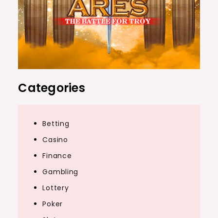
Categories
Betting
Casino
Finance
Gambling
Lottery
Poker