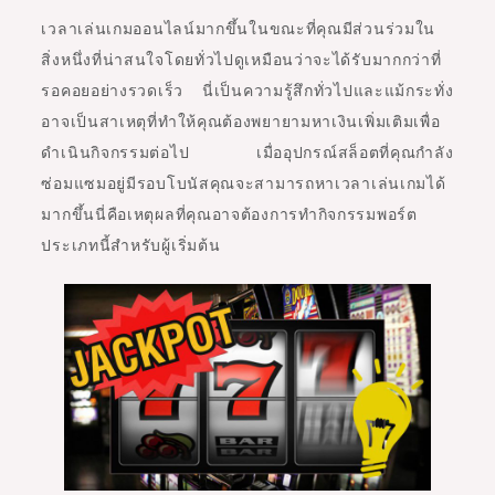
เวลาเล่นเกมออนไลน์มากขึ้นในขณะที่คุณมีส่วนร่วมใน
สิ่งหนึ่งที่น่าสนใจโดยทั่วไปดูเหมือนว่าจะได้รับมากกว่าที่
รอคอยอย่างรวดเร็ว นี่เป็นความรู้สึกทั่วไปและแม้กระทั่ง
อาจเป็นสาเหตุที่ทำให้คุณต้องพยายามหาเงินเพิ่มเติมเพื่อ
ดำเนินกิจกรรมต่อไป เมื่ออุปกรณ์สล็อตที่คุณกำลัง
ซ่อมแซมอยู่มีรอบโบนัสคุณจะสามารถหาเวลาเล่นเกมได้
มากขึ้นนี่คือเหตุผลที่คุณอาจต้องการทำกิจกรรมพอร์ต
ประเภทนี้สำหรับผู้เริ่มต้น