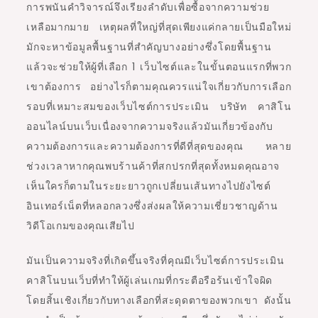
การพนันคำวิจารณ์จึงเรียงลำดับเพื่อซื้อจากความช่วย
เหลือมากมาย เหตุผลที่ใหญ่ที่สุดเพียงแค่กลายเป็นมือใหม่
มักจะหาข้อมูลพื้นฐานที่สำคัญบางอย่างซึ่งโดยพื้นฐาน
แล้วจะช่วยให้ผู้ที่เลือก 1 เว็บไซต์และในขั้นตอนแรกที่พวก
เขาต้องการ อย่างไรก็ตามคุณควรแน่ใจเกี่ยวกับการเลือก
รอบที่เหมาะสมของเว็บไซต์การประเมิน บริษัท คาสิโน
ออนไลน์บนเว็บเนื่องจากความจริงแล้วมันเกี่ยวข้องกับ
ความต้องการและความต้องการที่ดีที่สุดของคุณ หลาย
ช่วงเวลาหากคุณพบร้านค้าที่สกปรกที่สุดทั้งหมดคุณอาจ
เห็นใครก็ตามในระยะยาวถูกเปลี่ยนเส้นทางไปยังไซต์
อินเทอร์เน็ตที่หลอกลวงซึ่งส่งผลให้ความเชี่ยวชาญด้าน
วิดีโอเกมของคุณเสียไป
มันเป็นความจริงที่เกิดขึ้นจริงที่คุณมีเว็บไซต์การประเมิน
คาสิโนบนเว็บที่ทำให้ผู้เล่นเกมที่กระตือรือร้นเข้าใจผิด
โดยสิ้นเชิงเกี่ยวกับทางเลือกที่สะดุดตาของพวกเขา ดังนั้น