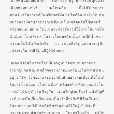
เลือกชนิดที่คุณคุ้นเคย ในการเรียนรู้วิธีการเล่นคุณควร
เลือกตัวทดแทนที่ “เพลิดเพลิน” เมื่อใช้โปรแกรม
ซอฟต์แวร์ของคาสิโนหรือพอร์ทัลเว็บไซต์อินเทอร์เน็ต ฉัน
พบว่าการมีส่วนร่วมอย่างแข็งขันในแบล็คแจ็คโป๊กเกอร์
พร้อมกับเกมอื่น ๆ โดยเฉพาะซึ่งวิธีการที่ใช้งานได้มากขึ้น
นั้นมีแนวโน้มที่จะทำให้รายได้ของฉันเป็นส่วนที่ดีขึ้นจาก
ความเป็นไปได้ที่แท้จริง อย่างน้อยสิ่งที่คุณสามารถรู้สึก
สง่างามในกรณีที่คุณมีผู้ให้น้อยลง
เอเจนซี่คาสิโนออนไลน์ที่ผิดกฎหมายจำนวนมากมักจะ
รวมกลุ่มกันด้วยเหตุนี้กิจกรรมภาพยนตร์บนเว็บที่กำลังเล่น
อยู่ บริษัท จึงค่อยๆและค่อยๆยืนยันอย่างต่อเนื่องเพื่อให้ได้
รับประโยชน์อย่างไม่น่าเชื่อสำหรับองค์กรที่มีความจริงใน
การดำเนินธุรกิจในปัจจุบัน ส่วนใหญ่จะเป็นเรื่องสำคัญที่
จะต้องกดดันเกี่ยวกับความเป็นจริงที่ธุรกิจที่มีชื่อเสียงจะ
จัดหาทางแยกที่มีประสิทธิภาพสูงสุดให้กับผู้เข้าร่วมที่
ประสบความสำเร็จจำนวนมาก โดยทั่วไปแล้ว บริษัท