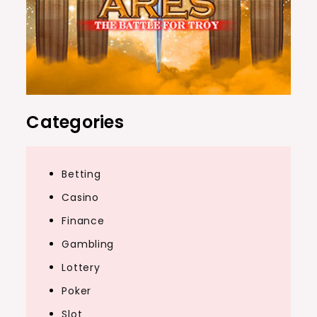
Categories
Betting
Casino
Finance
Gambling
Lottery
Poker
Slot