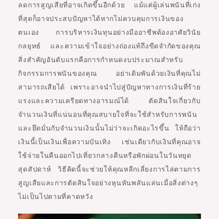
ลดการสูญเสียที่อาจเกิดขึ้นอีกด้วย แม้แต่ผู้เล่นพนันที่เก่ง
ที่สุดก็อาจประสบปัญหาได้หากไม่ควบคุมการเงินของ
ตนเอง การบริหารเงินทุนอย่างมืออาชีพต้องอาศัยวินัย
กลยุทธ์ และความเข้าใจอย่างถ่องแท้ถึงขีดจำกัดของคุณ
สิ่งสำคัญอันดับแรกคือการกำหนดงบประมาณสำหรับ
กิจกรรมการพนันของคุณ อย่าเดิมพันด้วยเงินที่คุณไม่
สามารถเสียได้ เพราะอาจนำไปสู่ปัญหาทางการเงินที่ร้าย
แรงและความเครียดทางอารมณ์ได้ ตัดสินใจเกี่ยวกับ
จำนวนเงินที่แน่นอนที่คุณสบายใจที่จะใช้สำหรับการพนัน
และยึดมั่นกับจำนวนเงินนั้นไม่ว่าจะเกิดอะไรขึ้น ให้ถือว่า
เงินนี้เป็นเงินเพื่อความบันเทิง เช่นเดียวกับเงินที่คุณอาจ
ใช้จ่ายในคืนออกไปเที่ยวกลางคืนหรือพักผ่อนในวันหยุด
สุดสัปดาห์ วิธีคิดนี้จะช่วยให้คุณหลีกเลี่ยงการไล่ตามการ
สูญเสียและการตัดสินใจอย่างหุนหันพลันแล่นเมื่อสิ่งต่างๆ
ไม่เป็นไปตามที่คาดหวัง