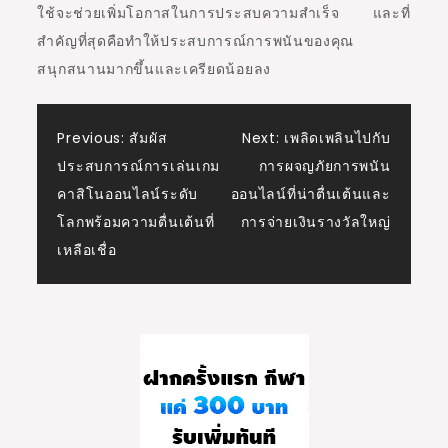
ใช้จะช่วยเพิ่มโอกาสในการประสบความสำเร็จ และที่
สำคัญที่สุดคือทำให้ประสบการณ์การพนันของคุณ
สนุกสนานมากขึ้นและเครียดน้อยลง
Post
Previous:
สัมผัส
Next:
เพลิดเพลินไปกับ
ประสบการณ์การเล่นเกม
การผจญภัยการพนัน
navigation
คาสิโนออนไลน์ระดับ
ออนไลน์ที่น่าตื่นเต้นและ
โลกพร้อมความตื่นเต้นที่
การจ่ายเงินรางวัลใหญ่
เหลือเชื่อ