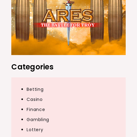
Categories
Betting
Casino
Finance
Gambling
Lottery