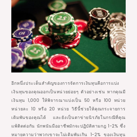
อีกหนึ่งประเด็นสำคัญของการจัดการเงินทุนคือการแบ่ง
เงินทุนของคุณออกเป็นหน่วยย่อยๆ ตัวอย่างเช่น หากคุณมี
เงินทุน 1,000 ให้พิจารณาแบ่งเป็น 50 หรือ 100 หน่วย
หน่วยละ 10 หรือ 20 หน่วย วิธีนี้ช่วยให้คุณกระจายการ
เดิมพันของคุณได้ และยังเป็นตาข่ายนิรภัยในกรณีที่คุณ
แพ้ติดต่อกัน นักพนันมืออาชีพมักจะปฏิบัติตามกฎ 1-2% ซึ่ง
หมายความว่าพวกเขาจะไม่เดิมพันเกิน 1-2% ของเงินทุน