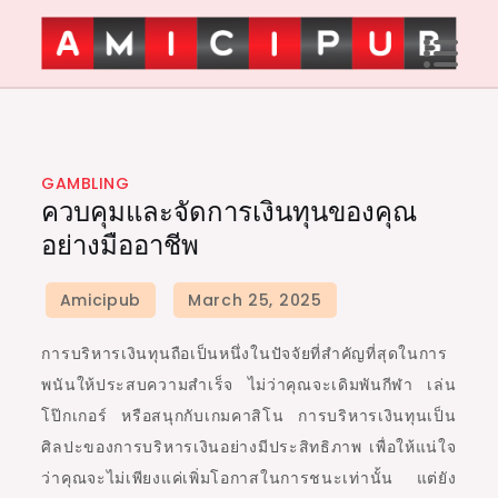
Skip
to
content
Amici Pub
GAMBLING
ควบคุมและจัดการเงินทุนของคุณ
อย่างมืออาชีพ
การบริหารเงินทุนถือเป็นหนึ่งในปัจจัยที่สำคัญที่สุดในการ
พนันให้ประสบความสำเร็จ ไม่ว่าคุณจะเดิมพันกีฬา เล่น
โป๊กเกอร์ หรือสนุกกับเกมคาสิโน การบริหารเงินทุนเป็น
ศิลปะของการบริหารเงินอย่างมีประสิทธิภาพ เพื่อให้แน่ใจ
ว่าคุณจะไม่เพียงแค่เพิ่มโอกาสในการชนะเท่านั้น แต่ยัง