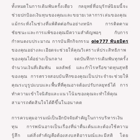
ทั้งหมดในการเดิมพันครั้งเดียว กลยุทธ์ที่อนุรักษ์นิยมนี้จะ
ช่วยปกป้องเงินทุนของคุณและขยายเวลาการเล่นของคุณ
แม้กระทั่งในช่วงที่แพ้ติดต่อกันอย่างหนัก การติดตาม
ชัยชนะและการแพ้ของคุณมีความสำคัญพอๆ กับการ
กำหนดงบประมาณ การบันทึกกิจกรรม
ole777 พันธมิตร
ของคุณอย่างละเอียดจะช่วยให้คุณวิเคราะห์ประสิทธิภาพ
ของคุณได้อย่างเป็นกลาง จดบันทึกการเดิมพันทุกครั้ง
จำนวนเงินที่เดิมพัน ผลลัพธ์ และกำไรหรือขาดทุนสุทธิ
ของคุณ การตรวจสอบบันทึกของคุณเป็นประจำจะช่วยให้
คุณระบุรูปแบบและพื้นที่ที่คุณอาจต้องปรับกลยุทธ์ได้ การ
ทำความเข้าใจนิสัยและแนวโน้มของคุณจะทำให้คุณ
สามารถตัดสินใจได้ดีขึ้นในอนาคต
การควบคุมอารมณ์เป็นอีกปัจจัยสำคัญในการบริหารเงิน
ทุน การพนันอาจเป็นเรื่องที่น่าตื่นเต้นและต้องใช้ความ
รู้สึก แต่สิ่งสำคัญคือต้องสงบสติอารมณ์และมีสติ โดย