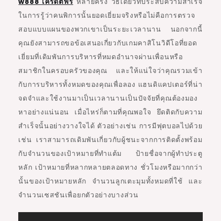
w888 เครดิตฟรี
หลายครั้ง วิธีเดียวที่ประสบความสำเร็จ
ในการรู้ว่าคนพิการนั้นยอดเยี่ยมจริงหรือไม่คือการตรวจ
สอบแบบแผนของพวกเขาเป็นระยะเวลานาน นอกจากนี้
คุณยังสามารถขอข้อเสนอเกี่ยวกับเกมคาสิโนวิดีโอที่ยอด
เยี่ยมที่เดิมพันการบริหารที่หมดอำนาจผ่านเพื่อนหรือ
สมาชิกในครอบครัวของคุณ และให้แน่ใจว่าคุณรวมเข้า
กับการบริหารทั้งหมดของคุณเพื่อลอง แฮนดิแคปเตอร์ที่น่า
จดจำและใช้งานมาเป็นเวลานานเป็นปัจจัยที่คุณต้องมอง
หาอย่างแน่นอน เมื่อไหร่ก็ตามที่คุณพอใจ ยึดติดกับความ
สำเร็จนั้นอย่างวางใจได้ ตัวอย่างเช่น การมีฟุตบอลไปด้วย
เช่น เราสามารถเดิมพันเกี่ยวกับผู้ชนะจากการติดตั้งพร้อม
กับจำนวนของเป้าหมายที่ทำแต้ม ป้ายชื่อจากผู้ทำประตู
หลัก เป้าหมายที่หลากหลายตลอดทาง ชั่วโมงหรือมากกว่า
นั้นของเป้าหมายหลัก จำนวนลูกเตะมุมทั้งหมดที่ใช้ และ
จำนวนเซสชันเพื่อยกตัวอย่างบางส่วน