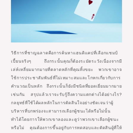
วิธีการที่ชาญฉลาดคือการค้นหาแฮนดิแคปที่เลือกแชมป์
เปี้ยนจริงๆ ถึงกระนั้นคุณก็ต้องระมัดระวังเนื่องจากมี
เล่ห์เหลี่ยมมากมายที่ตลาดหลักที่คุณทิ้งขยะ พวกเขาอาจ
ใช้การประชาสัมพันธ์ที่ไม่เหมาะสมและโกหกเกี่ยวกับการ
คำนวณเป็นหลัก ถึงกระนั้นก็ยังมีชนิดที่ยอดเยี่ยมมากมาย
เช่นกัน สรุปแล้วเราจะรับรู้ถึงความแตกต่างได้อย่างไร?
กลยุทธ์ที่ใช้ได้ผลหลักในการตัดสินใจอย่างชัดเจนว่าผู้
บริหารที่บกพร่องจะสามารถเลือกผู้ชนะได้หรือไม่นั้น
ทำได้โดยการให้พวกเขาลองและดูว่าพวกเขาเลือกผู้ชนะ
หรือไม่ คุณต้องการขึ้นอยู่กับการทดสอบและตัดสินผู้ที่ให้