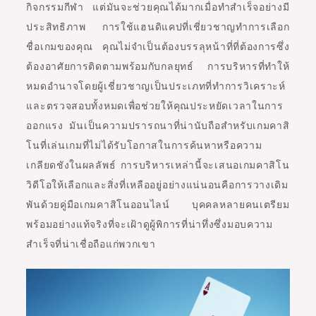
กิจกรรมกีฬา แต่มันจะช่วยคุณได้มากเมื่อทำสำเร็จอย่างมี
ประสิทธิภาพ การใช้แฮนดิแคปที่เชี่ยวชาญทำการเลือก
ชื่อเกมของคุณ คุณไม่จำเป็นต้องบรรลุหน้าที่ที่ต้องการซึ่ง
ต้องอาศัยการติดตามพร้อมกับกลยุทธ์ การบริหารที่ทำให้
หมดอำนาจโดยผู้เชี่ยวชาญเป็นประเภทที่ทำการวิเคราะห์
และตรวจสอบทั้งหมดเพื่อช่วยให้คุณประหยัดเวลาในการ
ออกแรง มันเป็นความปรารถนาที่น่านับถือสำหรับเกมคาสิ
โนที่เล่นเกมที่ไม่ได้รับโอกาสในการค้นหาหรือความ
เกลียดชังในผลลัพธ์ การบริหารเหล่านี้จะเสนอเกมคาสิโน
วิดีโอให้เลือกและสิ่งที่เหลืออยู่อย่างแน่นอนคือการวางเดิม
พันด้วยคู่มือเกมคาสิโนออนไลน์ บุคคลหลายคนเตรียม
พร้อมอย่างแท้จริงที่จะเฝ้าดูผู้พิการที่น่าทึ่งซึ่งมอบความ
สำเร็จที่น่าเชื่อถือแก่พวกเขา