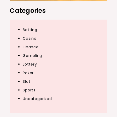
Categories
Betting
Casino
Finance
Gambling
Lottery
Poker
Slot
Sports
Uncategorized