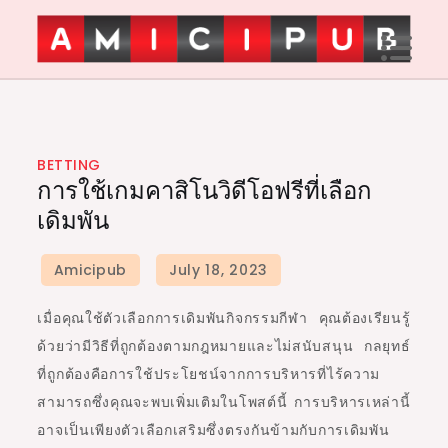
Skip
to
content
Amici Pub
BETTING
การใช้เกมคาสิโนวิดีโอฟรีที่เลือก
เดิมพัน
เมื่อคุณใช้ตัวเลือกการเดิมพันกิจกรรมกีฬา คุณต้องเรียนรู้
ด้วยว่ามีวิธีที่ถูกต้องตามกฎหมายและไม่สนับสนุน กลยุทธ์
ที่ถูกต้องคือการใช้ประโยชน์จากการบริหารที่ไร้ความ
สามารถซึ่งคุณจะพบเพิ่มเติมในโพสต์นี้ การบริหารเหล่านี้
อาจเป็นเพียงตัวเลือกเสริมซึ่งตรงกันข้ามกับการเดิมพัน