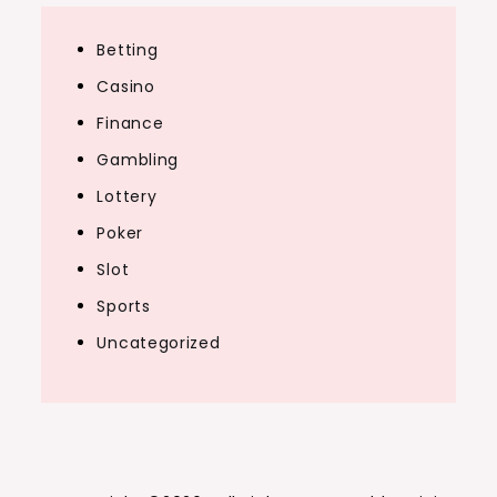
Betting
Casino
Finance
Gambling
Lottery
Poker
Slot
Sports
Uncategorized