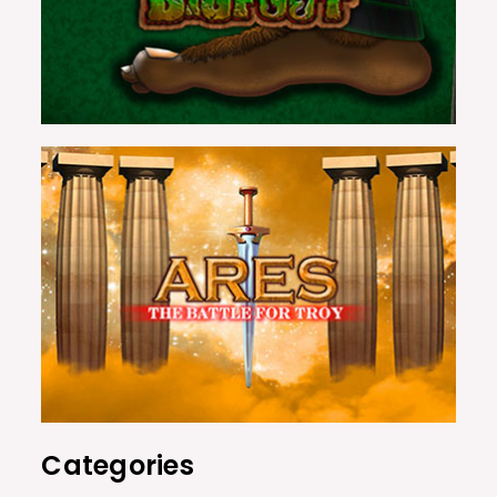
Categories