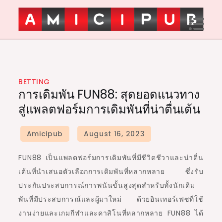
Skip
to
content
Amici Pub
BETTING
การเดิมพัน FUN88: สุดยอดแนวทาง
สู่แพลตฟอร์มการเดิมพันที่น่าตื่นเต้น
FUN88 เป็นแพลตฟอร์มการเดิมพันที่มีชีวิตชีวาและน่าตื่น
เต้นที่นำเสนอตัวเลือกการเดิมพันที่หลากหลาย ซึ่งรับ
ประกันประสบการณ์การพนันขั้นสูงสุดสำหรับทั้งนักเดิม
พันที่มีประสบการณ์และผู้มาใหม่ ด้วยอินเทอร์เฟซที่ใช้
งานง่ายและเกมกีฬาและคาสิโนที่หลากหลาย FUN88 ได้