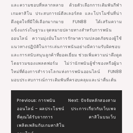
และความชอบที่หลากหลาย ด้วยตัวเลือกการเดิมพันกีฬา
เกมคาสิโน ประสบการณ์ดีลเลอร์สด และโปรโมชั่นที่น่า
ดึงดูดใจที่มีให้เลือกมากมาย FUN88 ได้เสริมความ
แข็งแกร่งในฐานะจุดหมายปลายทางสำหรับการพนัน
ออนไลน์ ความมุ่งมั่นในการรักษาความปลอดภัยของผู้ใช้
แนวทางปฏิบัติในการเล่นการพนันอย่างมีความรับผิดชอบ
และการสนับสนุนลูกค้าที่ยอดเยี่ยม ช่วยเพิ่มความน่าดึงดูด
โดยรวมของแพลตฟอร์ม ไม่ว่านักพนันผู้ช่ำชองหรือผู้มา
ใหม่ที่ต้องการสำรวจโลกแห่งการพนันออนไลน์ FUN88
มอบประสบการณ์การเดิมพันที่ครอบคลุมและน่าตื่นเต้น
Post
Previous:
การพนัน
Next:
ปัจจัยหลักสองสาม
ออนไลน์ – ผลประโยชน์
ประการเกี่ยวกับเว็บเพจ
navigation
ที่คุณได้รับจากการ
คาสิโนบนเว็บ
เพลิดเพลินกับเกมคาสิโน