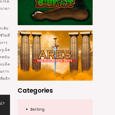
ปเกรด
คนาดา
ารเดิม
วิตที่
่อการ
รูเล็ต
ารพนัน
นแบล็ค
ในการ
ี่หลีก
Categories
น์?
Betting