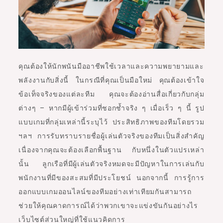
คุณต้องให้นักพนันมืออาชีพใช้เวลาและความพยายามและ
พลังงานกับสิ่งนี้ ในกรณีที่คุณเป็นมือใหม่ คุณต้องเข้าใจ
ข้อเท็จจริงของแต่ละทีม คุณจะต้องอ่านสื่อเกี่ยวกับกลุ่ม
ต่างๆ – หากมีผู้เข้าร่วมที่ชอกช้ำจริง ๆ เมื่อเร็ว ๆ นี้ รูป
แบบเกมที่กลุ่มเหล่านี้ระบุไว้ ประสิทธิภาพของทีมโดยรวม
ฯลฯ การรับทราบรายชื่อผู้เล่นตัวจริงของทีมเป็นสิ่งสำคัญ
เนื่องจากคุณจะต้องเลือกพื้นฐาน กับหนึ่งในตัวแปรเหล่า
นั้น ลูกเรือที่มีผู้เล่นตัวจริงหมดจะมีปัญหาในการเล่นกับ
พนักงานที่มีของสะสมที่มีประโยชน์ นอกจากนี้ การรู้การ
ออกแบบเกมออนไลน์ของทีมอย่างเท่าเทียมกันสามารถ
ช่วยให้คุณคาดการณ์ได้ว่าพวกเขาจะแข่งขันกันอย่างไร
เว็บไซต์ส่วนใหญ่ที่ใช้แนวคิดการ