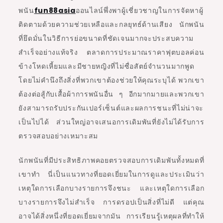
พนัน
fun88asia
ออนไลน์พึ่งพาผู้เชี่ยวชาญในการจัดหาผู้
ติดตามด้วยความช่วยเหลือและกลยุทธ์ด้านเสียง นักพนัน
ที่ยึดมั่นในวิธีการย่อขนาดที่ชัดเจนมากจะประสบความ
สำเร็จอย่างแท้จริง ตลาดการประมาณราคาฟุตบอลค่อน
ข้างโหดเหี้ยมและมีชายหญิงที่ไม่ซื่อสัตย์จำนวนมากพูด
โดยไม่คำนึงถึงสิ่งที่พวกเขาต้องช่วยให้คุณระบุได้ พวกเขา
ต้องต่อสู้กับเสื้อผ้าการพนันอื่น ๆ อีกมากมายและพวกเขา
ยังสามารถรับประกันเปอร์เซ็นต์และผลการชนะที่ไม่น่าจะ
เป็นไปได้ ส่วนใหญ่อาจเสนอการเดิมพันที่ยังไม่ได้รับการ
ตรวจสอบอย่างเหมาะสม
นักพนันที่มีประสิทธิภาพคอยตรวจสอบการเดิมพันทั้งหมดที่
เขาทำ นี่เป็นแนวทางที่ยอดเยี่ยมในการดูและประเมินว่า
เหตุใดการเลือกบางรายการจึงชนะ และเหตุใดการเลือก
บางรายการจึงไม่สำเร็จ การดรอปเป็นสิ่งที่ไม่ดี แต่คุณ
อาจได้สิ่งหนึ่งที่ยอดเยี่ยมจากมัน การเรียนรู้เหตุผลที่ทำให้