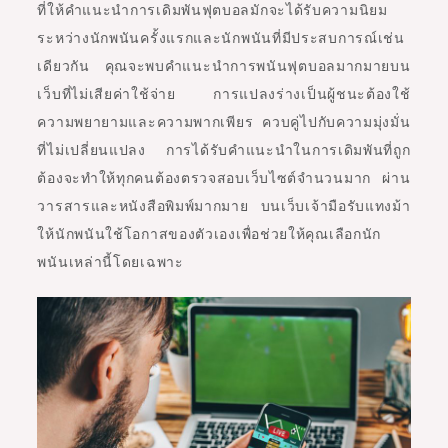
ที่ให้คำแนะนำการเดิมพันฟุตบอลมักจะได้รับความนิยม
ระหว่างนักพนันครั้งแรกและนักพนันที่มีประสบการณ์เช่น
เดียวกัน คุณจะพบคำแนะนำการพนันฟุตบอลมากมายบน
เว็บที่ไม่เสียค่าใช้จ่าย การแปลงร่างเป็นผู้ชนะต้องใช้
ความพยายามและความพากเพียร ควบคู่ไปกับความมุ่งมั่น
ที่ไม่เปลี่ยนแปลง การได้รับคำแนะนำในการเดิมพันที่ถูก
ต้องจะทำให้ทุกคนต้องตรวจสอบเว็บไซต์จำนวนมาก ผ่าน
วารสารและหนังสือพิมพ์มากมาย บนเว็บเจ้ามือรับแทงม้า
ให้นักพนันใช้โอกาสของตัวเองเพื่อช่วยให้คุณเลือกนัก
พนันเหล่านี้โดยเฉพาะ