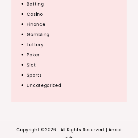
Betting
Casino
Finance
Gambling
Lottery
Poker
Slot
Sports
Uncategorized
Copyright ©2026 . All Rights Reserved | Amici