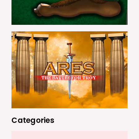
Categories