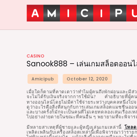
Skip
to
content
Amici Pub
CASINO
Sanook888 – เล่นเกมสล็อตออนไล
เมื่อใดก็ตามที่คาดเดาว่าทำไมผู้คนถึงพักผ่อนและมีส่
จะไม่ได้รับเงินจริงจากการใช้มัน
คำอธิบายที่ผู้
?
ทางออนไลน์โดยไม่มีค่าใช้จ่ายระหว่างบุคคลหนึ่งไปจน
ดูว่าอะไรคือสิ่งที่สนุกกับการเล่นเกมสล็อตแมชชีนออ
และบางครั้งก็มักจะเป็นคนที่ไม่เคยทดลองเล่นเรื่องเหล
ไปอย่างง่ายดายในขณะที่คนอื่น
ๆ
พยายามที่จะพิจาร
มีหลายสาเหตุที่ผู้ชายและผู้หญิงเล่นเกมเหล่านี้
โหลด 
เพลิดเพลินกับเครื่องสล็อตเหล่านี้เพื่อพิจารณาว่า