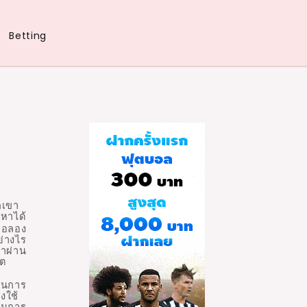
Betting
กเขา
นหาได้
ื่อลอง
ย่างไร
ลาผ่าน
อต
ในการ
งใช้