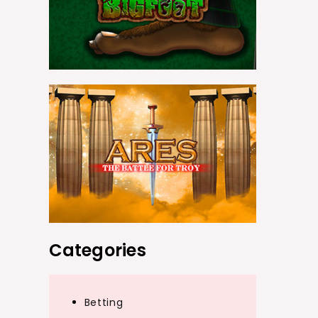
Categories
Betting