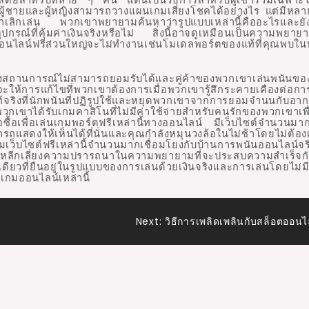
่อสัตย์สำหรับหลาย
ๆ
คน
แต่นี่เป็นวิธีการสำหรับผู้เข้าร่วมเฉพา
ผู้ชายและผู้หญิงสามารถวางแผนเกมเสี่ยงโชคได้อย่างไร
แต่มีหลา
าเลิกเล่น
พวกเขาพยายามค้นหาว่ารูปแบบเหล่านี้คืออะไรและยั
กรณ์ที่คุ้มค่าเงินจริงหรือไม่
สิ่งนี้อาจดูเหมือนเป็นความพยายามท
อนไลน์ฟรีส่วนใหญ่จะไม่ทำงานเช่นโมเดลพอร์ตของแท้ที่คุณพบใน
งสองสถานการณ์ไม่สามารถยอมรับได้และคู่ค้าของพวกเขาเล่นพนันขอ
กจะให้การแก้ไขที่พวกเขาต้องการเมื่อพวกเขารู้สึกระคายเคืองต่อกา
ท้จริงที่นักพนันที่ปฏิรูปใช้และหยุดพวกเขาจากการยอมจำนนกับอา
พวกเขาได้รับเกมคาสิโนที่ไม่มีค่าใช้จ่ายสำหรับคนรักของพวกเขาเพ
ือซื้อเพื่อเล่นเกมพอร์ตฟรีเหล่านี้ทางออนไลน์
มีเว็บไซต์จำนวนมาก
ถแสดงให้เห็นได้ที่นั่นและคุณกำลังหมุนวงล้อในไม่ช้าโดยไม่ต้องเ
มเว็บไซต์ฟรีเหล่านี้จำนวนมากเชื่อมโยงกับบ้านการพนันออนไลน์จ
ู้เพื่อหลีกเลี่ยงความปรารถนาในความพยายามที่จะประสบความสำเร็จก
่งเดียวที่ยืนอยู่ในรูปแบบของการเล่นด้วยเงินจริงและการเล่นโดยไม่มี
นเกมออนไลน์เหล่านี้
Next:
วิธีการเพลิดเพลินกับสล็อตออนไ