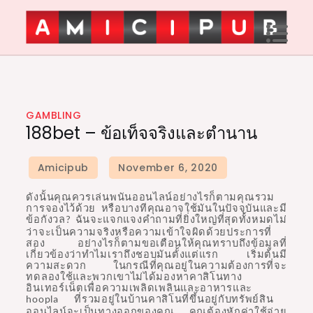
Skip
to
content
Amici Pub
GAMBLING
188bet – ข้อเท็จจริงและตำนาน
ดังนั้นคุณควรเล่นพนันออนไลน์อย่างไรก็ตามคุณรวม
การจองไว้ด้วย
หรือบางทีคุณอาจใช้มันในปัจจุบันและมี
ข้อกังวล
ฉันจะแจกแจงคำถามที่ยิ่งใหญ่ที่สุดทั้งหมดไม่
?
ว่าจะเป็นความจริงหรือความเข้าใจผิดด้วยประการที่
สอง
อย่างไรก็ตามขอเตือนให้คุณทราบถึงข้อมูลที่
เกี่ยวข้องว่าทำไมเราถึงชอบมันตั้งแต่แรก
เริ่มต้นมี
ความสะดวก
ในกรณีที่คุณอยู่ในความต้องการที่จะ
ทดลองใช้และพวกเขาไม่ได้มองหาคาสิโนทาง
อินเทอร์เน็ตเพื่อความเพลิดเพลินและอาหารและ
ที่รวมอยู่ในบ้านคาสิโนที่ขึ้นอยู่กับทรัพย์สิน
hoopla
ออนไลน์จะเป็นทางออกของคุณ
คุณต้องหักค่าใช้จ่าย