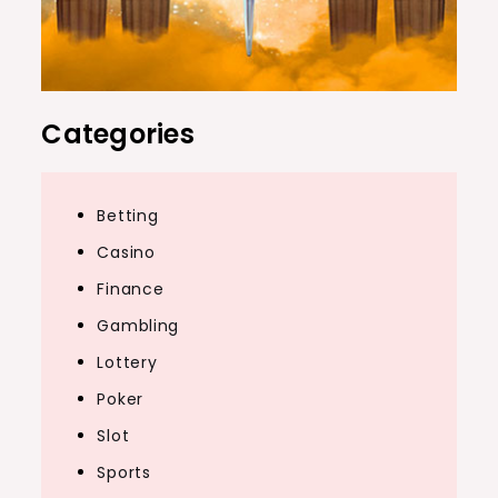
Categories
Betting
Casino
Finance
Gambling
Lottery
Poker
Slot
Sports