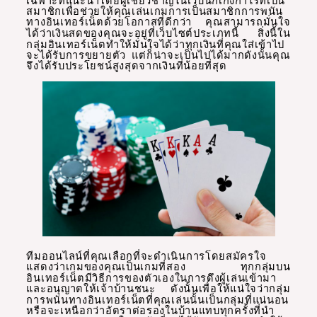
เฉพาะที่แนะนำโดยผู้เชี่ยวชาญในเว็บนักเก็งกำไรที่เป็น
สมาชิกเพื่อช่วยให้คุณเล่นเกมการเป็นสมาชิกการพนัน
ทางอินเทอร์เน็ตด้วยโอกาสที่ดีกว่า
คุณสามารถมั่นใจ
ได้ว่าเงินสดของคุณจะอยู่ที่เว็บไซต์ประเภทนี้
สิ่งนี้ใน
กลุ่มอินเทอร์เน็ตทำให้มั่นใจได้ว่าทุกเงินที่คุณใส่เข้าไป
จะได้รับการขยายตัว
แต่ก็น่าจะเป็นไปได้มากดังนั้นคุณ
จึงได้รับประโยชน์สูงสุดจากเงินที่น้อยที่สุด
ทีมออนไลน์ที่คุณเลือกที่จะดำเนินการโดยสมัครใจ
แสดงว่าเกมของคุณเป็นเกมที่สอง
ทุกกลุ่มบน
อินเทอร์เน็ตมีวิธีการของตัวเองในการดึงผู้เล่นเข้ามา
และอนุญาตให้เจ้าบ้านชนะ
ดังนั้นเพื่อให้แน่ใจว่ากลุ่ม
การพนันทางอินเทอร์เน็ตที่คุณเล่นนั้นเป็นกลุ่มที่แน่นอน
หรือจะเหนือกว่าอัตราต่อรองในบ้านแทบทุกครั้งที่นำ