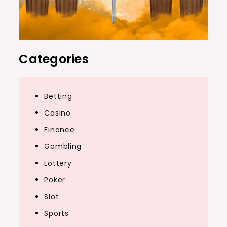
Categories
Betting
Casino
Finance
Gambling
Lottery
Poker
Slot
Sports