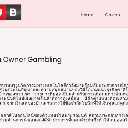
Home
Casino
เป็น Owner Gambling
รปรับปรุงนวัตกรรมทางเทคโนโลยีกำลังมาพร้อมกับประสบการณ์กา
มีส่วนร่วมในปัญหาและความสนุกสนานของวิดีโอเกมแนวธุรกิจคาสิ
บ้านของพวกเขา
รายการที่ยอดเยี่ยมสำหรับการเล่นเกมทางอินเทอ
รพนันที่ไม่มีเงินฝากเป็นสิ่งที่อาจดูเหมือน
นี่คือตำแหน่งที่คุณสา
นจากเงินสดของบ้านผ่านการใช้ข้อจำกัดโบนัสที่ให้เงินทุนแก่คุณก
น็ตคือคาสิโนออนไลน์ของตัวแทนจำหน่ายรถยนต์
สถานประกอบการเล
วมผ่านการนำเสนอแง่ดีห้าประการที่แตกต่างกันซึ่งทำให้เกมออนไ